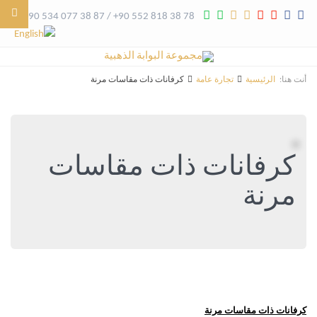
+90 534 077 38 87 / +90 552 818 38 78
أنت هنا:
الرئيسية
تجارة عامة
كرفانات ذات مقاسات مرنة
كرفانات ذات مقاسات
مرنة
كرفانات ذات مقاسات مرنة