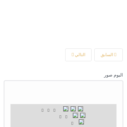
السابق
التالي
البوم صور